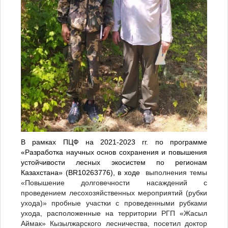
В рамках ПЦФ на 2021-2023 гг. по программе
«Разработка научных основ сохранения и повышения
устойчивости лесных экосистем по регионам
Казахстана» (BR10263776), в ходе
выполнения темы
«Повышение долговечности насаждений с
проведением лесохозяйственных мероприятий (рубки
ухода)» пробные участки с проведенными рубками
ухода, расположенные на территории РГП «Жасыл
Аймак» Кызылжарского лесничества, посетил доктор