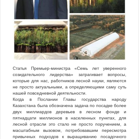
Статья Премьер-министра «Семь лет уверенного
созидательного лидерства» затрагивает вопросы,
которые для нас, работников лесной науки, являются
не просто актуальными, а определяющими саму суть
нашей повседневной деятельности.
Когда в Послании Главы государства народу
Казахстана была обозначена задача по посадке более
двух миллиардов деревьев в лесном фонде и
пятнадцати миллионов в населенных пунктах, для
лесной отрасли это стало не просто поручением, а
масштабным вызовом, потребовавшим пересмотра
привычных подходов к выращиванию посадочного