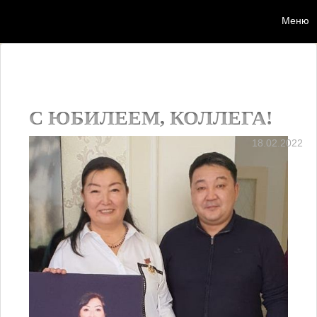
Меню
Мен
С ЮБИЛЕЕМ, КОЛЛЕГА!
18.02.2022